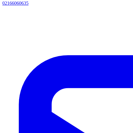
02166060635