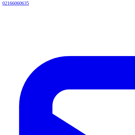
02166060635