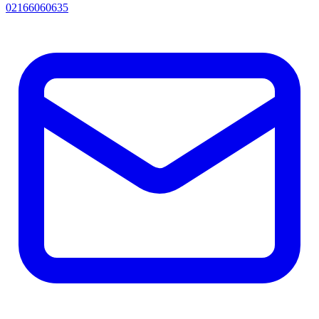
02166060635