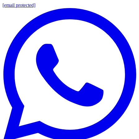
[email protected]