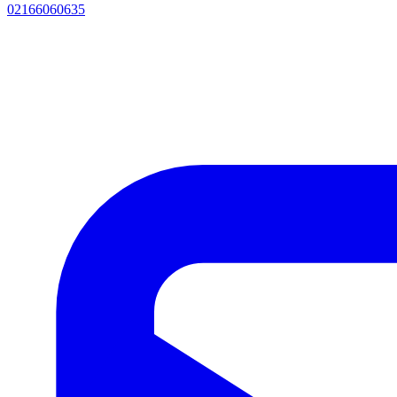
02166060635